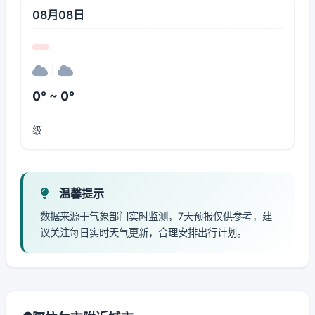
08月08日
|
0° ~ 0°
级
温馨提示
数据来源于气象部门实时监测，7天预报仅供参考，建
议关注每日实时天气更新，合理安排出行计划。