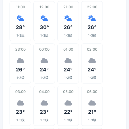
11:00
12:00
21:00
22:00
28°
30°
26°
26°
1-3级
1-3级
1-3级
1-3级
23:00
00:00
01:00
02:00
26°
24°
24°
24°
1-3级
1-3级
1-3级
1-3级
03:00
04:00
05:00
06:00
23°
23°
22°
21°
1-3级
1-3级
1-3级
1-3级