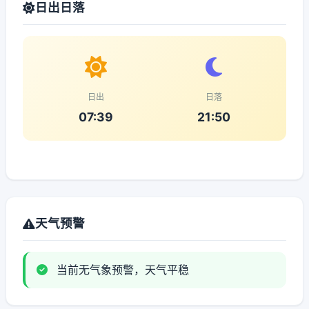
日出日落
日出
日落
07:39
21:50
天气预警
当前无气象预警，天气平稳