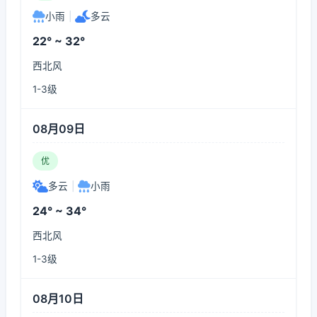
小雨
|
多云
22° ~ 32°
西北风
1-3级
08月09日
优
多云
|
小雨
24° ~ 34°
西北风
1-3级
08月10日