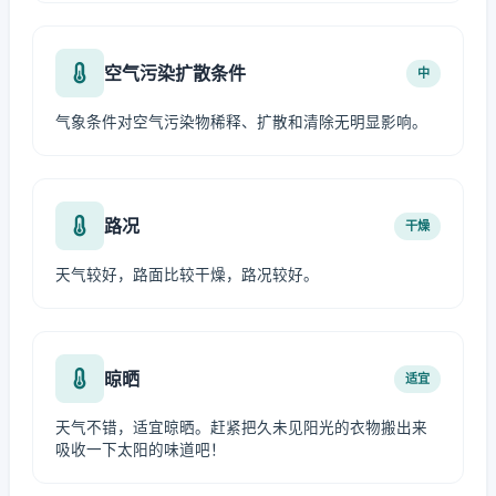
空气污染扩散条件
中
气象条件对空气污染物稀释、扩散和清除无明显影响。
路况
干燥
天气较好，路面比较干燥，路况较好。
晾晒
适宜
天气不错，适宜晾晒。赶紧把久未见阳光的衣物搬出来
吸收一下太阳的味道吧！