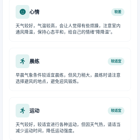
心情
较差
天气较好，气温较高，会让人觉得有些烦躁，注意室内
通风降温，保持心态平和，给自己的情绪“降降温”。
晨练
较适宜
早晨气象条件较适宜晨练，但风力稍大，晨练时请注意
选择避风的地点，避免迎风锻炼。
运动
较适宜
天气较好，较适宜进行各种运动，但因天气热，请适当
减少运动时间，降低运动强度。