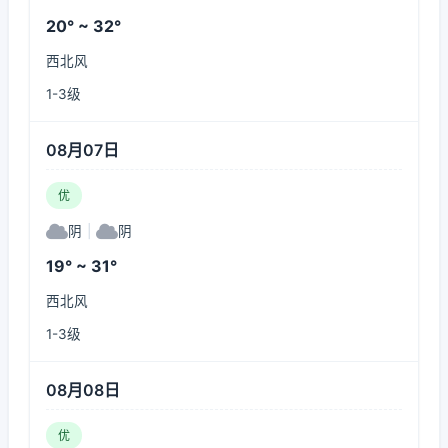
20° ~ 32°
西北风
1-3级
08月07日
优
阴
|
阴
19° ~ 31°
西北风
1-3级
08月08日
优