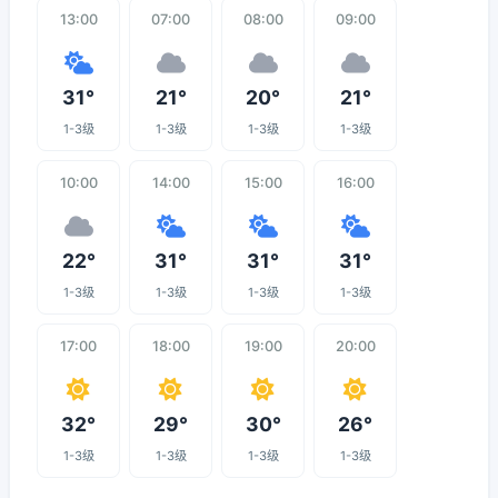
13:00
07:00
08:00
09:00
31°
21°
20°
21°
1-3级
1-3级
1-3级
1-3级
10:00
14:00
15:00
16:00
22°
31°
31°
31°
1-3级
1-3级
1-3级
1-3级
17:00
18:00
19:00
20:00
32°
29°
30°
26°
1-3级
1-3级
1-3级
1-3级