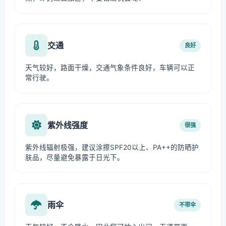
交通
良好
天气较好，路面干燥，交通气象条件良好，车辆可以正
常行驶。
紫外线强度
很强
紫外线辐射极强，建议涂擦SPF20以上、PA++的防晒护
肤品，尽量避免暴露于日光下。
雨伞
不带伞