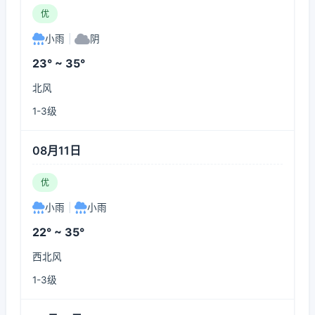
优
小雨
|
阴
23° ~ 35°
北风
1-3级
08月11日
优
小雨
|
小雨
22° ~ 35°
西北风
1-3级