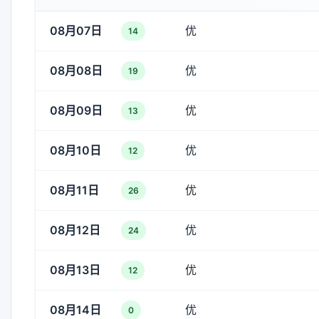
08月07日
优
14
08月08日
优
19
08月09日
优
13
08月10日
优
12
08月11日
优
26
08月12日
优
24
08月13日
优
12
08月14日
优
0