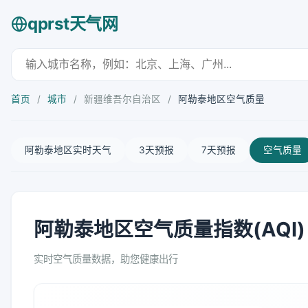
qprst天气网
首页
/
城市
/
新疆维吾尔自治区
/
阿勒泰地区空气质量
阿勒泰地区实时天气
3天预报
7天预报
空气质量
阿勒泰地区空气质量指数(AQI)
实时空气质量数据，助您健康出行