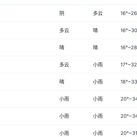
阴
多云
16°~26
多云
晴
16°~30
晴
晴
16°~28
多云
小雨
17°~32
晴
小雨
18°~33
小雨
小雨
20°~3
小雨
小雨
20°~3
小雨
小雨
20°~31