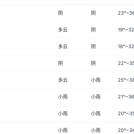
阴
阴
23°~3
多云
阴
19°~32
多云
阴
18°~32
阴
阴
22°~3
多云
小雨
25°~3
小雨
小雨
21°~36
小雨
小雨
20°~3
小雨
小雨
20°~3