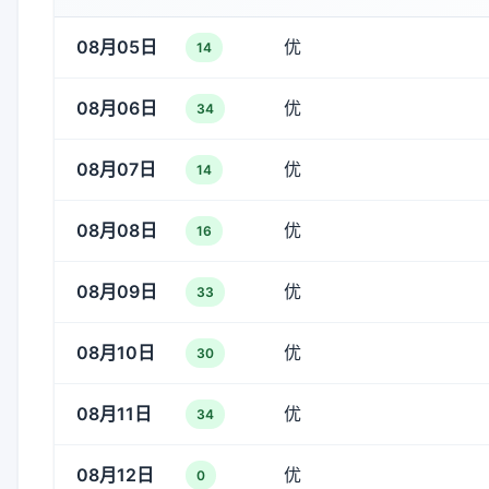
08月05日
优
14
08月06日
优
34
08月07日
优
14
08月08日
优
16
08月09日
优
33
08月10日
优
30
08月11日
优
34
08月12日
优
0