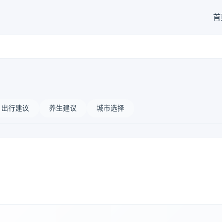
首
出行建议
养生建议
城市选择