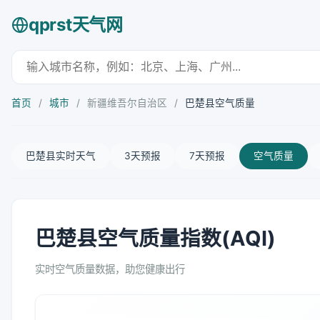
qprst天气网
首页
/
城市
/
新疆维吾尔自治区
/
巴楚县空气质量
巴楚县实时天气
3天预报
7天预报
空气质量
巴楚县空气质量指数(AQI)
实时空气质量数据，助您健康出行