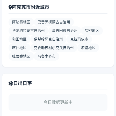
阿克苏市附近城市
阿勒泰地区
巴音郭楞蒙古自治州
博尔塔拉蒙古自治州
昌吉回族自治州
哈密地区
和田地区
伊犁哈萨克自治州
克拉玛依市
喀什地区
克孜勒苏柯尔克孜自治州
塔城地区
吐鲁番地区
乌鲁木齐市
日出日落
今日数据更新中