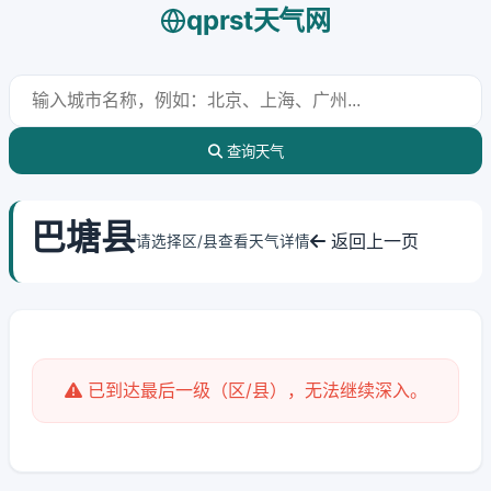
qprst天气网
查询天气
巴塘县
返回上一页
请选择区/县查看天气详情
已到达最后一级（区/县），无法继续深入。