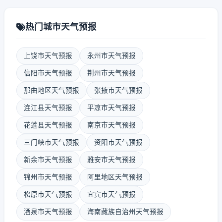
热门城市天气预报
上饶市天气预报
永州市天气预报
信阳市天气预报
荆州市天气预报
那曲地区天气预报
张掖市天气预报
连江县天气预报
平凉市天气预报
花莲县天气预报
南京市天气预报
三门峡市天气预报
资阳市天气预报
新余市天气预报
雅安市天气预报
锦州市天气预报
阿里地区天气预报
松原市天气预报
宜宾市天气预报
酒泉市天气预报
海南藏族自治州天气预报