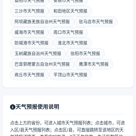
益阳市天气预报
安顺市天气预报
三沙市天气预报
和田地区天气预报
阿坝藏族羌族自治州天气预报
驻马店市天气预报
威海市天气预报
周口市天气预报
防城港市天气预报
淮北市天气预报
玉树藏族自治州天气预报
信阳市天气预报
巴音郭楞蒙古自治州天气预报
鹰潭市天气预报
商丘市天气预报
平顶山市天气预报
天气预报使用说明
点击上方的省份，可进入城市天气预报列表；点击城市，可进
入区/县天气预报列表；点击区/县，可直接跳转至该地区的天