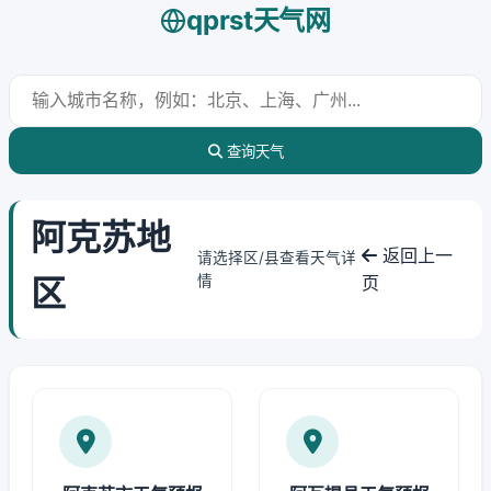
qprst天气网
查询天气
阿克苏地
返回上一
请选择区/县查看天气详
区
情
页