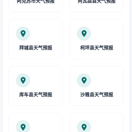
阿克苏市天气预报
阿瓦提县天气预报
拜城县天气预报
柯坪县天气预报
库车县天气预报
沙雅县天气预报