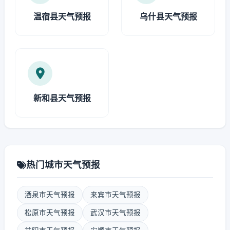
温宿县天气预报
乌什县天气预报
新和县天气预报
热门城市天气预报
酒泉市天气预报
来宾市天气预报
松原市天气预报
武汉市天气预报