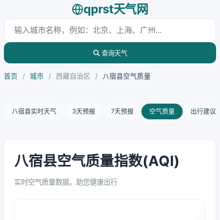
qprst天气网
查询天气
首页
/
城市
/
西藏自治区
/
八宿县空气质量
八宿县实时天气
3天预报
7天预报
空气质量
出行建议
八宿县空气质量指数(AQI)
实时空气质量数据，助您健康出行