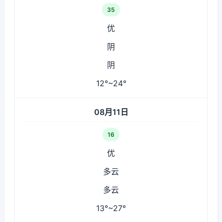
35
优
阴
阴
12°~24°
08月11日
16
优
多云
多云
13°~27°