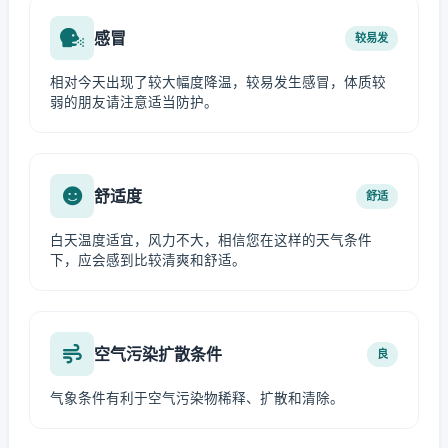
感冒
较易发
相对今天出现了较大幅度降温，较易发生感冒，体质较
弱的朋友请注意适当防护。
舒适度
舒适
白天温度适宜，风力不大，相信您在这样的天气条件
下，应会感到比较清爽和舒适。
空气污染扩散条件
良
气象条件有利于空气污染物稀释、扩散和清除。