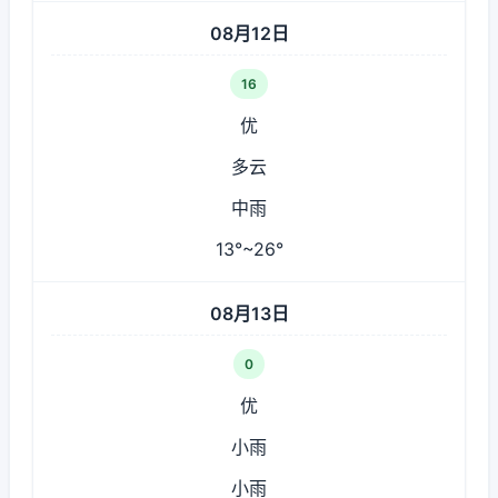
08月12日
16
优
多云
中雨
13°~26°
08月13日
0
优
小雨
小雨