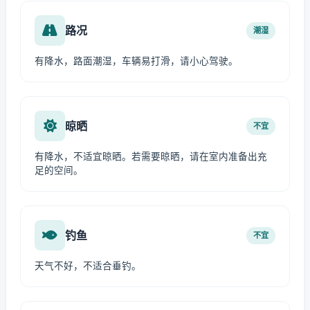
路况
潮湿
有降水，路面潮湿，车辆易打滑，请小心驾驶。
晾晒
不宜
有降水，不适宜晾晒。若需要晾晒，请在室内准备出充
足的空间。
钓鱼
不宜
天气不好，不适合垂钓。