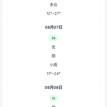
多云
12°~27°
08月07日
36
优
阴
小雨
11°~24°
08月08日
15