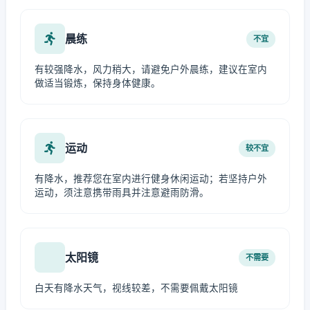
晨练
不宜
有较强降水，风力稍大，请避免户外晨练，建议在室内
做适当锻炼，保持身体健康。
运动
较不宜
有降水，推荐您在室内进行健身休闲运动；若坚持户外
运动，须注意携带雨具并注意避雨防滑。
太阳镜
不需要
白天有降水天气，视线较差，不需要佩戴太阳镜