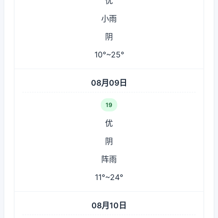
优
小雨
阴
10°~25°
08月09日
19
优
阴
阵雨
11°~24°
08月10日