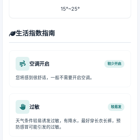
15°~25°
生活指数指南
空调开启
较少开启
您将感到很舒适，一般不需要开启空调。
过敏
较易发
天气条件较易诱发过敏，有降水，最好穿长衣长裤，预
防感冒可能引发的过敏。