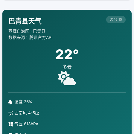
巴青县天气
16:15
西藏自治区 · 巴青县
数据来源：腾讯官方API
22°
多云
湿度 26%
西南风 4-5级
气压 613hPa