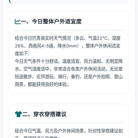
一、今日整体户外适宜度
结合今日巴青县实时天气情况（多云、气温22℃、湿度
26%、西南风4-5级、降水0mm），整体户外休闲适宜
度如下：
今日天气条件十分舒适，温度适宜、风力温和、无明显降
水，空气湿度适中，非常适合各类户外休闲活动，无论是
短途散步、近郊游玩、骑行、垂钓，还是户外拍照、登山
观景，都能获得良好的体验。
二、穿衣穿搭建议
结合今日气温、风力及户外休闲场景，针对性穿搭建议如