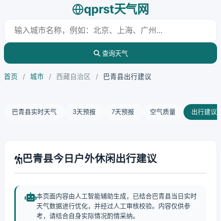
qprst天气网
查询天气
首页
/
城市
/
西藏自治区
/
巴青县出行建议
巴青县实时天气
3天预报
7天预报
空气质量
出行建议
巴青县今日户外休闲出行建议
本页面内容由人工智能辅助生成，已结合巴青县当日实时
天气数据进行优化，并经过人工审核校验。内容仅供参
考，请结合自身实际情况酌情采纳。