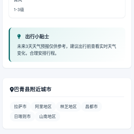
1-3级
出行小贴士
未来3天天气预报仅供参考，建议出行前查看实时天气
变化，合理安排行程。
巴青县附近城市
拉萨市
阿里地区
林芝地区
昌都市
日喀则市
山南地区