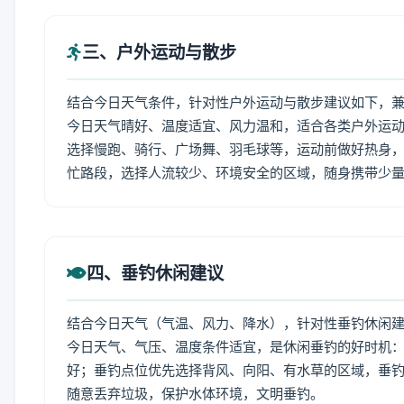
三、户外运动与散步
结合今日天气条件，针对性户外运动与散步建议如下，
今日天气晴好、温度适宜、风力温和，适合各类户外运
选择慢跑、骑行、广场舞、羽毛球等，运动前做好热身，
忙路段，选择人流较少、环境安全的区域，随身携带少
四、垂钓休闲建议
结合今日天气（气温、风力、降水），针对性垂钓休闲
今日天气、气压、温度条件适宜，是休闲垂钓的好时机
好；垂钓点位优先选择背风、向阳、有水草的区域，垂钓
随意丢弃垃圾，保护水体环境，文明垂钓。