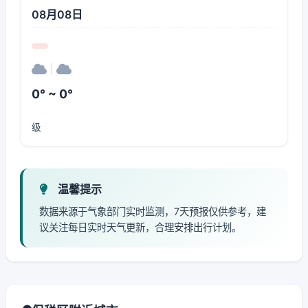
08月08日
|
0° ~ 0°
级
温馨提示
数据来源于气象部门实时监测，7天预报仅供参考，建
议关注每日实时天气更新，合理安排出行计划。