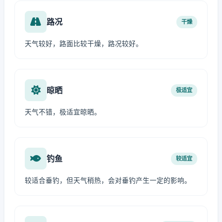
路况
干燥
天气较好，路面比较干燥，路况较好。
晾晒
极适宜
天气不错，极适宜晾晒。
钓鱼
较适宜
较适合垂钓，但天气稍热，会对垂钓产生一定的影响。