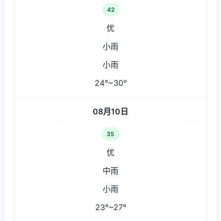
42
优
小雨
小雨
24°~30°
08月10日
35
优
中雨
小雨
23°~27°