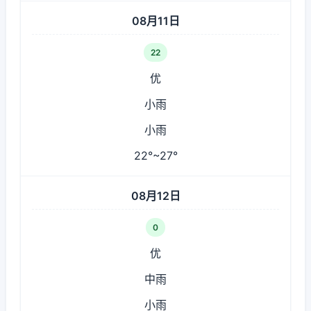
08月11日
22
优
小雨
小雨
22°~27°
08月12日
0
优
中雨
小雨