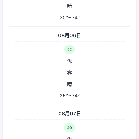
晴
25°~34°
08月06日
22
优
雾
晴
25°~34°
08月07日
40