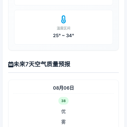
温度区间
25° ~ 34°
未来7天空气质量预报
08月06日
38
优
雾