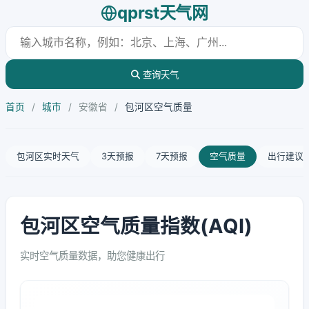
qprst天气网
查询天气
首页
/
城市
/
安徽省
/
包河区空气质量
包河区实时天气
3天预报
7天预报
空气质量
出行建议
包河区空气质量指数(AQI)
实时空气质量数据，助您健康出行