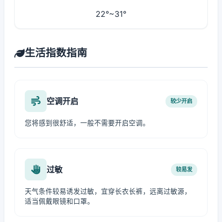
22°~31°
生活指数指南
空调开启
较少开启
您将感到很舒适，一般不需要开启空调。
过敏
较易发
天气条件较易诱发过敏，宜穿长衣长裤，远离过敏源，
适当佩戴眼镜和口罩。