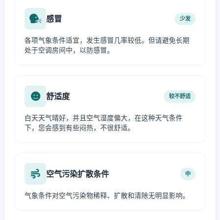
感冒
少发
各项气象条件适宜，发生感冒几率较低。但请避免长期
处于空调房间中，以防感冒。
舒适度
较不舒适
白天天气晴好，并且空气湿度偏大，在这种天气条件
下，您会感到有些闷热，不很舒适。
空气污染扩散条件
中
气象条件对空气污染物稀释、扩散和清除无明显影响。