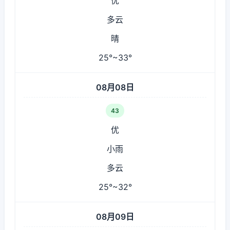
优
多云
晴
25°~33°
08月08日
43
优
小雨
多云
25°~32°
08月09日