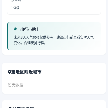
1-3级
出行小贴士
未来3天天气预报仅供参考，建议出行前查看实时天气
变化，合理安排行程。
宝坻区附近城市
暂无数据