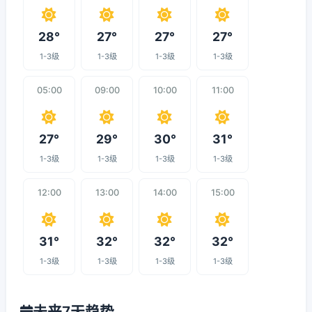
28°
27°
27°
27°
1-3级
1-3级
1-3级
1-3级
05:00
09:00
10:00
11:00
27°
29°
30°
31°
1-3级
1-3级
1-3级
1-3级
12:00
13:00
14:00
15:00
31°
32°
32°
32°
1-3级
1-3级
1-3级
1-3级
未来7天趋势