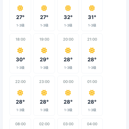
27°
27°
32°
31°
1-3级
1-3级
1-3级
1-3级
18:00
19:00
20:00
21:00
30°
29°
28°
28°
1-3级
1-3级
1-3级
1-3级
22:00
23:00
00:00
01:00
28°
28°
28°
28°
1-3级
1-3级
1-3级
1-3级
08:00
02:00
03:00
04:00