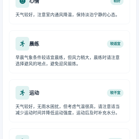
心情
较好
天气较好，注意室内通风降温，保持淡泊宁静的心态。
晨练
较适宜
早晨气象条件较适宜晨练，但风力稍大，晨练时请注意
选择避风的地点，避免迎风锻炼。
运动
较不宜
天气较好，无雨水困扰，但考虑气温很高，请注意适当
减少运动时间并降低运动强度，运动后及时补充水分。