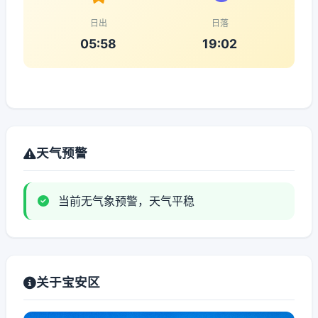
日出
日落
05:58
19:02
天气预警
当前无气象预警，天气平稳
关于宝安区