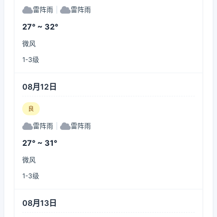
雷阵雨
|
雷阵雨
27° ~ 32°
微风
1-3级
08月12日
良
雷阵雨
|
雷阵雨
27° ~ 31°
微风
1-3级
08月13日