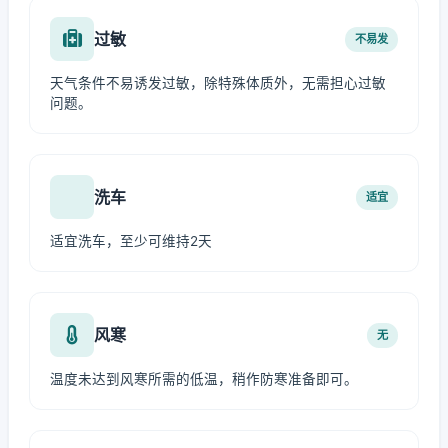
过敏
不易发
天气条件不易诱发过敏，除特殊体质外，无需担心过敏
问题。
洗车
适宜
适宜洗车，至少可维持2天
风寒
无
温度未达到风寒所需的低温，稍作防寒准备即可。