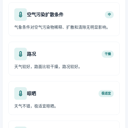
空气污染扩散条件
中
气象条件对空气污染物稀释、扩散和清除无明显影响。
路况
干燥
天气较好，路面比较干燥，路况较好。
晾晒
极适宜
天气不错，极适宜晾晒。