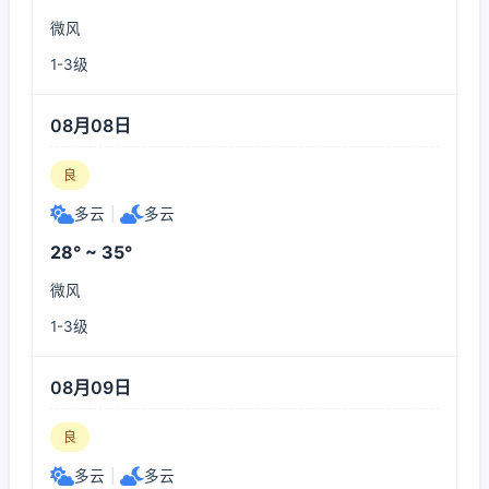
微风
1-3级
08月08日
良
多云
|
多云
28° ~ 35°
微风
1-3级
08月09日
良
多云
|
多云