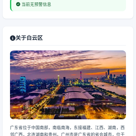
当前无预警信息
关于白云区
广东省位于中国南部，南临南海，东接福建、江西、湖南，西
邻广西，北连湖南和贵州。广州市是广东省的省会城市，位于