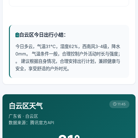
白云区今日出行小结：
今日多云，气温31℃，湿度62%，西南风3-4级，降水
0mm。 气温条件一般，合理控制户外活动时长与强度；
。 建议根据自身情况，合理安排出行计划，兼顾健康与
安全，享受舒适的户外时光。
白云区天气
11:45
广东省 · 白云区
数据来源：腾讯官方API