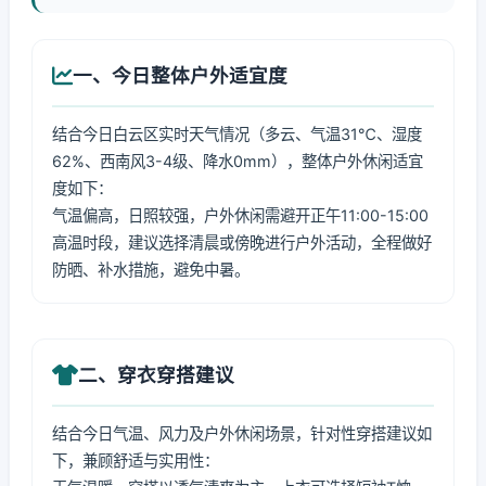
一、今日整体户外适宜度
结合今日白云区实时天气情况（多云、气温31℃、湿度
62%、西南风3-4级、降水0mm），整体户外休闲适宜
度如下：
气温偏高，日照较强，户外休闲需避开正午11:00-15:00
高温时段，建议选择清晨或傍晚进行户外活动，全程做好
防晒、补水措施，避免中暑。
二、穿衣穿搭建议
结合今日气温、风力及户外休闲场景，针对性穿搭建议如
下，兼顾舒适与实用性：