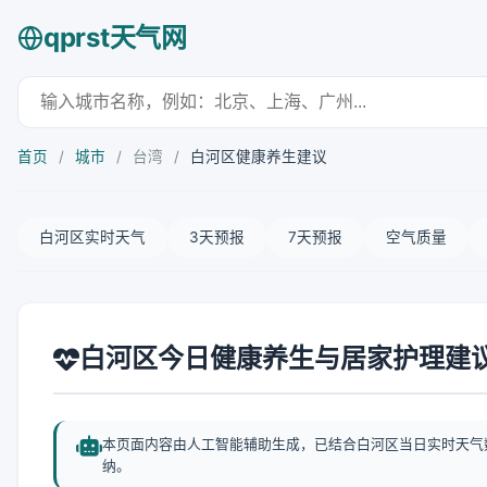
qprst天气网
首页
/
城市
/
台湾
/
白河区健康养生建议
白河区实时天气
3天预报
7天预报
空气质量
白河区今日健康养生与居家护理建
本页面内容由人工智能辅助生成，已结合白河区当日实时天气
纳。