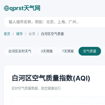
qprst天气网
首页
/
城市
/
台湾
/
白河区空气质量
白河区实时天气
3天预报
7天预报
空气质量
白河区空气质量指数(AQI)
实时空气质量数据，助您健康出行