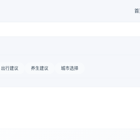
首
出行建议
养生建议
城市选择