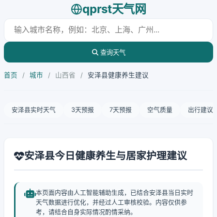
qprst天气网
查询天气
首页
/
城市
/
山西省
/
安泽县健康养生建议
安泽县实时天气
3天预报
7天预报
空气质量
出行建议
安泽县今日健康养生与居家护理建议
本页面内容由人工智能辅助生成，已结合安泽县当日实时
天气数据进行优化，并经过人工审核校验。内容仅供参
考，请结合自身实际情况酌情采纳。