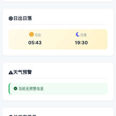
日出日落
日出
日落
05:43
19:30
天气预警
当前无预警信息