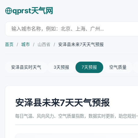
qprst天气网
首页
/
城市
/
山西省
/
安泽县未来7天天气预报
安泽县实时天气
3天预报
7天预报
空气质量
安泽县未来7天天气预报
每日气温、风向风力、空气质量指数，数据实时更新，助您规划