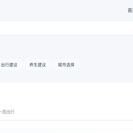
首
出行建议
养生建议
城市选择
一周出行