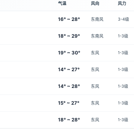
气温
风向
风力
16° ~ 28°
东南风
3-4级
18° ~ 29°
东南风
1-3级
19° ~ 30°
东风
1-3级
14° ~ 27°
东风
1-3级
14° ~ 28°
东风
1-3级
15° ~ 27°
东风
1-3级
18° ~ 28°
东风
1-3级