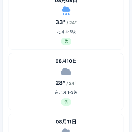
08月09日
33°
/ 24°
北风 4-5级
优
08月10日
28°
/ 24°
东北风 1-3级
优
08月11日