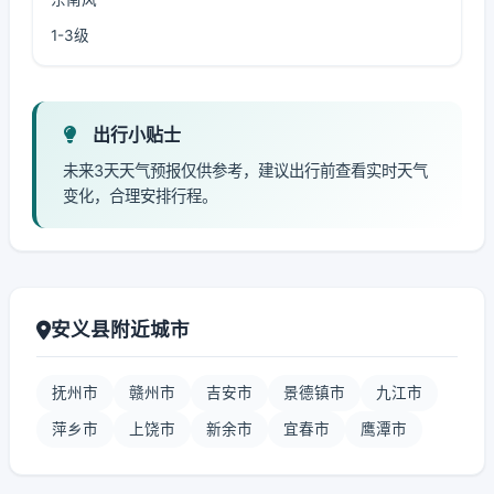
1-3级
出行小贴士
未来3天天气预报仅供参考，建议出行前查看实时天气
变化，合理安排行程。
安义县附近城市
抚州市
赣州市
吉安市
景德镇市
九江市
萍乡市
上饶市
新余市
宜春市
鹰潭市