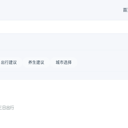
首
出行建议
养生建议
城市选择
三日出行