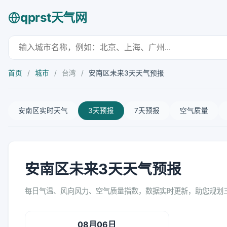
qprst天气网
首页
/
城市
/
台湾
/
安南区未来3天天气预报
安南区实时天气
3天预报
7天预报
空气质量
安南区未来3天天气预报
每日气温、风向风力、空气质量指数，数据实时更新，助您规划
08月06日