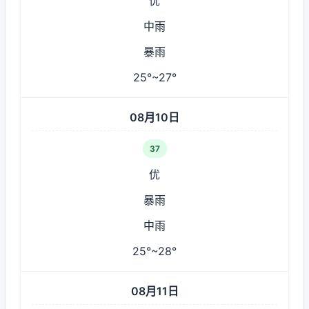
优
中雨
暴雨
25°~27°
08月10日
37
优
暴雨
中雨
25°~28°
08月11日