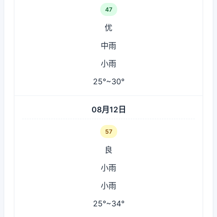
47
优
中雨
小雨
25°~30°
08月12日
57
良
小雨
小雨
25°~34°