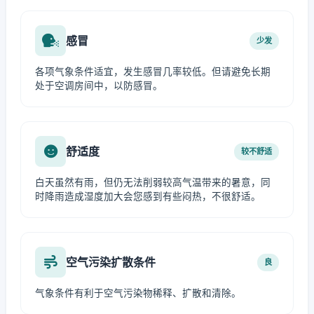
感冒
少发
各项气象条件适宜，发生感冒几率较低。但请避免长期
处于空调房间中，以防感冒。
舒适度
较不舒适
白天虽然有雨，但仍无法削弱较高气温带来的暑意，同
时降雨造成湿度加大会您感到有些闷热，不很舒适。
空气污染扩散条件
良
气象条件有利于空气污染物稀释、扩散和清除。