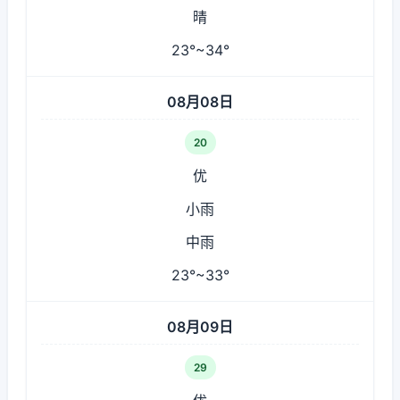
晴
23°~34°
08月08日
20
优
小雨
中雨
23°~33°
08月09日
29