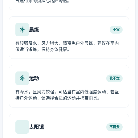
气温带来的烦躁心绪降降温。
晨练
不宜
有较强降水，风力稍大，请避免户外晨练，建议在室内
做适当锻炼，保持身体健康。
运动
较不宜
有降水，且风力较强，可适当在室内低强度运动；若坚
持户外运动，请选择合适的运动并携带雨具。
太阳镜
不需要