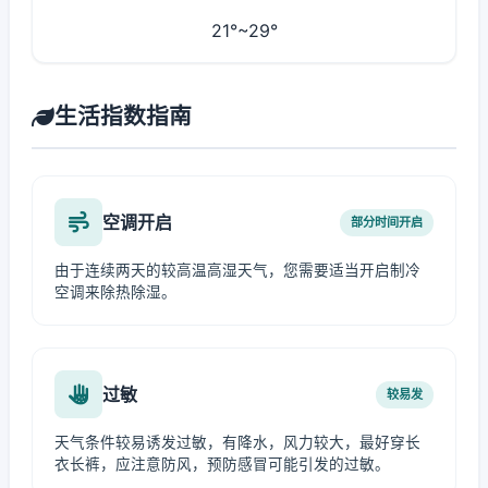
21°~29°
生活指数指南
空调开启
部分时间开启
由于连续两天的较高温高湿天气，您需要适当开启制冷
空调来除热除湿。
过敏
较易发
天气条件较易诱发过敏，有降水，风力较大，最好穿长
衣长裤，应注意防风，预防感冒可能引发的过敏。