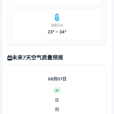
温度区间
23° ~ 34°
未来7天空气质量预报
08月07日
27
优
阴