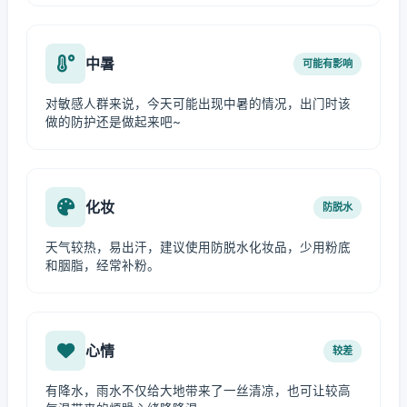
中暑
可能有影响
对敏感人群来说，今天可能出现中暑的情况，出门时该
做的防护还是做起来吧~
化妆
防脱水
天气较热，易出汗，建议使用防脱水化妆品，少用粉底
和胭脂，经常补粉。
心情
较差
有降水，雨水不仅给大地带来了一丝清凉，也可让较高