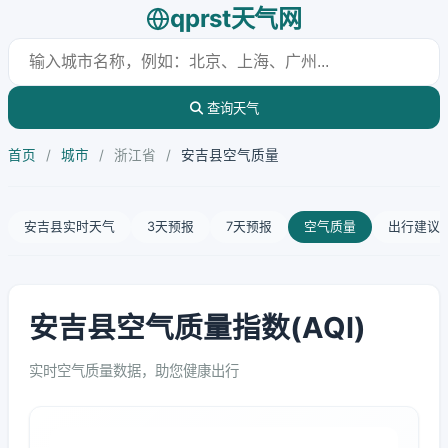
qprst天气网
查询天气
首页
/
城市
/
浙江省
/
安吉县空气质量
安吉县实时天气
3天预报
7天预报
空气质量
出行建议
安吉县空气质量指数(AQI)
实时空气质量数据，助您健康出行