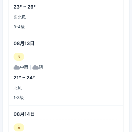
23° ~ 26°
东北风
3-4级
08月13日
良
中雨
|
阴
21° ~ 24°
北风
1-3级
08月14日
良