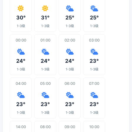
30°
31°
25°
25°
1-3级
1-3级
1-3级
1-3级
00:00
01:00
02:00
03:00
24°
24°
24°
23°
1-3级
1-3级
1-3级
1-3级
04:00
05:00
06:00
07:00
23°
23°
23°
23°
1-3级
1-3级
1-3级
1-3级
14:00
08:00
09:00
10:00