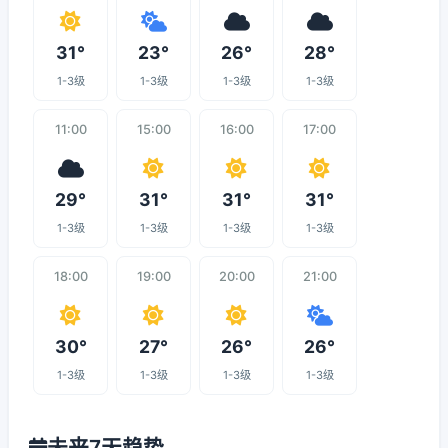
31°
23°
26°
28°
1-3级
1-3级
1-3级
1-3级
11:00
15:00
16:00
17:00
29°
31°
31°
31°
1-3级
1-3级
1-3级
1-3级
18:00
19:00
20:00
21:00
30°
27°
26°
26°
1-3级
1-3级
1-3级
1-3级
未来7天趋势