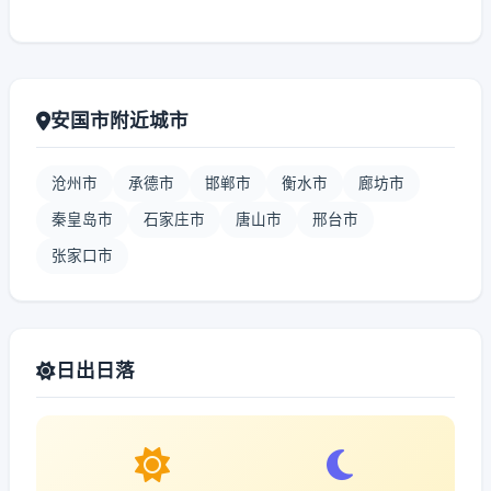
安国市附近城市
沧州市
承德市
邯郸市
衡水市
廊坊市
秦皇岛市
石家庄市
唐山市
邢台市
张家口市
日出日落