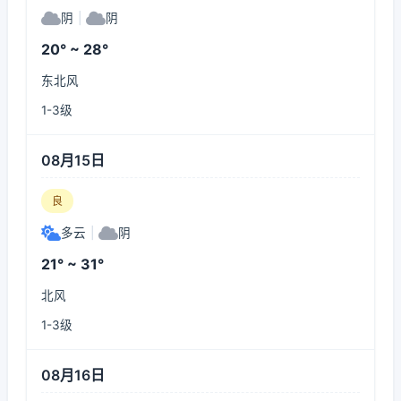
阴
|
阴
20° ~ 28°
东北风
1-3级
08月15日
良
多云
|
阴
21° ~ 31°
北风
1-3级
08月16日