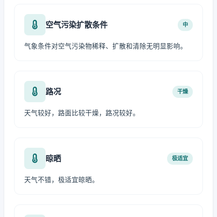
空气污染扩散条件
中
气象条件对空气污染物稀释、扩散和清除无明显影响。
路况
干燥
天气较好，路面比较干燥，路况较好。
晾晒
极适宜
天气不错，极适宜晾晒。