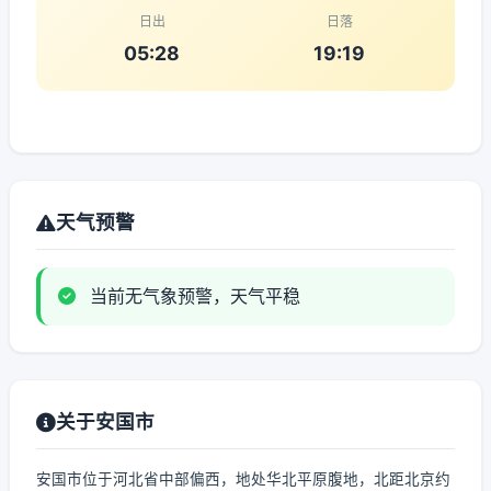
日出
日落
05:28
19:19
天气预警
当前无气象预警，天气平稳
关于安国市
安国市位于河北省中部偏西，地处华北平原腹地，北距北京约