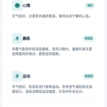
心情
较好
天气较好，注意室内通风降温，保持淡泊宁静的心态。
晨练
较适宜
早晨气象条件较适宜晨练，但风力稍大，晨练时请注意
选择避风的地点，避免迎风锻炼。
运动
较适宜
天气较好，较适宜进行各种运动，但考虑气温较高且湿
度较大，请适当降低运动强度，并及时补充水分。