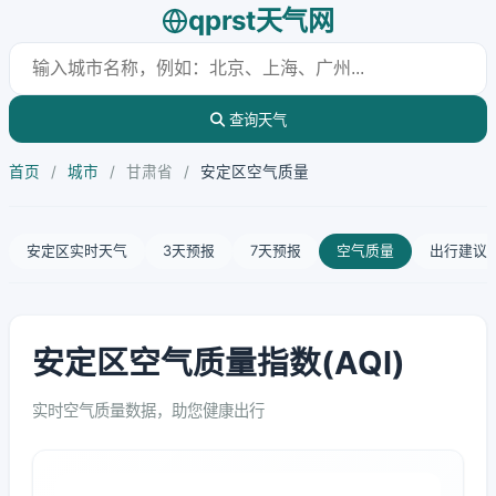
qprst天气网
查询天气
首页
/
城市
/
甘肃省
/
安定区空气质量
安定区实时天气
3天预报
7天预报
空气质量
出行建议
安定区空气质量指数(AQI)
实时空气质量数据，助您健康出行