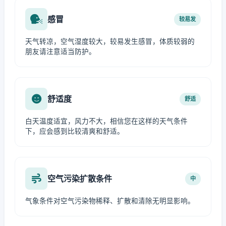
感冒
较易发
天气转凉，空气湿度较大，较易发生感冒，体质较弱的
朋友请注意适当防护。
舒适度
舒适
白天温度适宜，风力不大，相信您在这样的天气条件
下，应会感到比较清爽和舒适。
空气污染扩散条件
中
气象条件对空气污染物稀释、扩散和清除无明显影响。