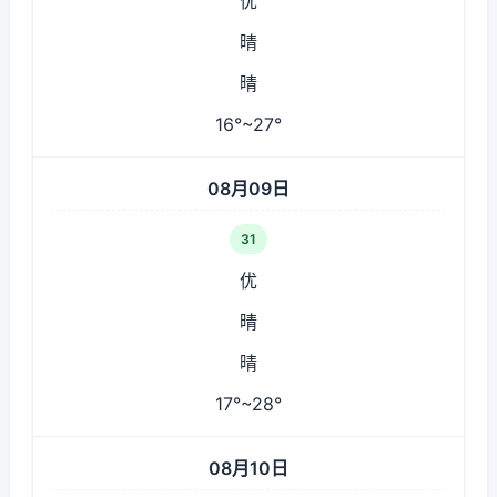
优
晴
晴
16°~27°
08月09日
31
优
晴
晴
17°~28°
08月10日