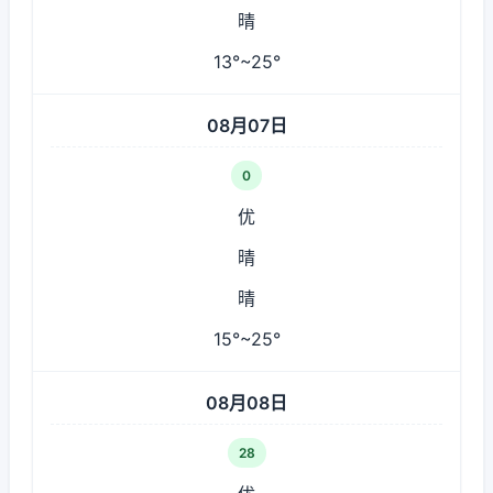
晴
13°~25°
08月07日
0
优
晴
晴
15°~25°
08月08日
28