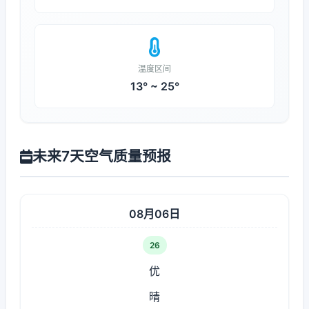
温度区间
13° ~ 25°
未来7天空气质量预报
08月06日
26
优
晴