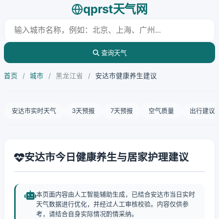
qprst天气网
查询天气
首页
/
城市
/
黑龙江省
/
安达市健康养生建议
安达市实时天气
3天预报
7天预报
空气质量
出行建议
安达市今日健康养生与居家护理建议
本页面内容由人工智能辅助生成，已结合安达市当日实时
天气数据进行优化，并经过人工审核校验。内容仅供参
考，请结合自身实际情况酌情采纳。