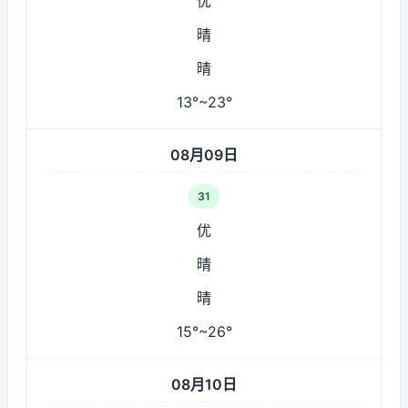
优
晴
晴
13°~23°
08月09日
31
优
晴
晴
15°~26°
08月10日