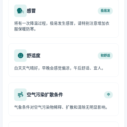
感冒
极易发
将有一次降温过程，极易发生感冒，请特别注意增加衣
服保暖防寒。
舒适度
较舒适
白天天气晴好，早晚会感觉偏凉，午后舒适、宜人。
空气污染扩散条件
中
气象条件对空气污染物稀释、扩散和清除无明显影响。