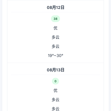
08月12日
38
优
多云
多云
19°~30°
08月13日
0
优
多云
多云