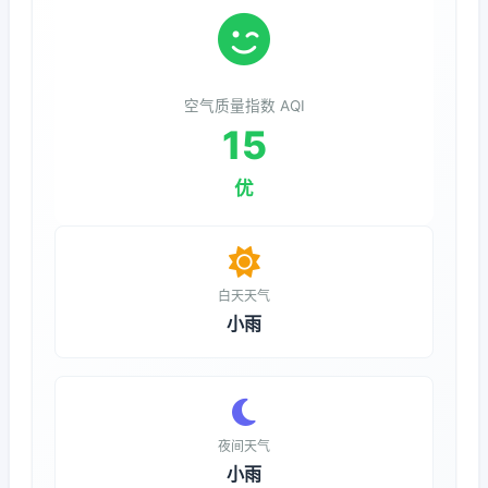
空气质量指数 AQI
15
优
白天天气
小雨
夜间天气
小雨