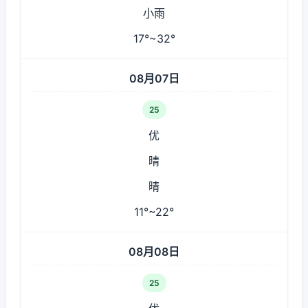
小雨
17°~32°
08月07日
25
优
晴
晴
11°~22°
08月08日
25