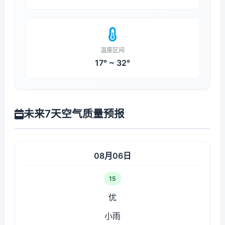
温度区间
17° ~ 32°
未来7天空气质量预报
08月06日
15
优
小雨