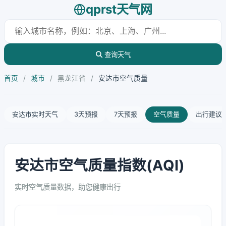
qprst天气网
查询天气
首页
/
城市
/
黑龙江省
/
安达市空气质量
安达市实时天气
3天预报
7天预报
空气质量
出行建议
安达市空气质量指数(AQI)
实时空气质量数据，助您健康出行