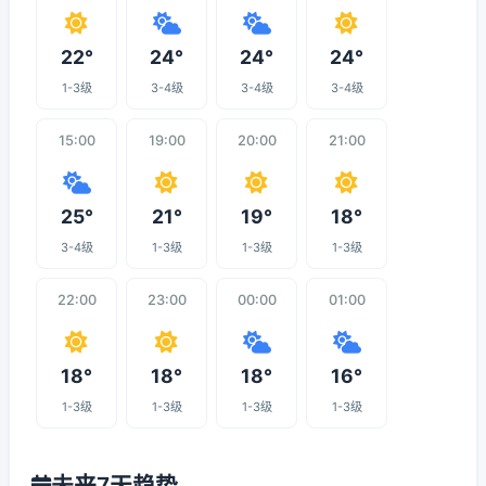
22°
24°
24°
24°
1-3级
3-4级
3-4级
3-4级
15:00
19:00
20:00
21:00
25°
21°
19°
18°
3-4级
1-3级
1-3级
1-3级
22:00
23:00
00:00
01:00
18°
18°
18°
16°
1-3级
1-3级
1-3级
1-3级
未来7天趋势