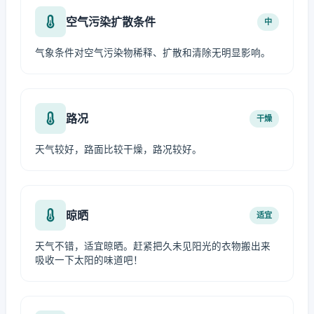
空气污染扩散条件
中
气象条件对空气污染物稀释、扩散和清除无明显影响。
路况
干燥
天气较好，路面比较干燥，路况较好。
晾晒
适宜
天气不错，适宜晾晒。赶紧把久未见阳光的衣物搬出来
吸收一下太阳的味道吧！