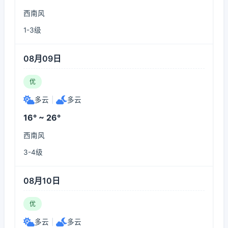
西南风
1-3级
08月09日
优
多云
|
多云
16° ~ 26°
西南风
3-4级
08月10日
优
多云
|
多云