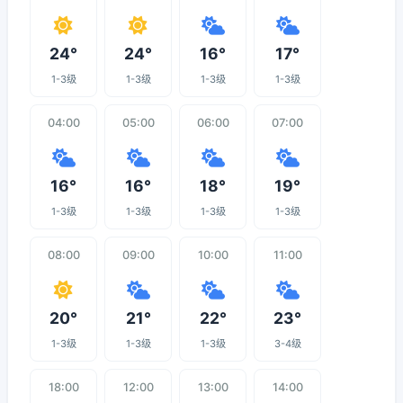
24°
24°
16°
17°
1-3级
1-3级
1-3级
1-3级
04:00
05:00
06:00
07:00
16°
16°
18°
19°
1-3级
1-3级
1-3级
1-3级
08:00
09:00
10:00
11:00
20°
21°
22°
23°
1-3级
1-3级
1-3级
3-4级
18:00
12:00
13:00
14:00