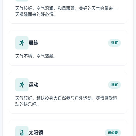
天气较好，空气温润，和风飘飘，美好的天气会带来一
天接踵而来的好心情。
晨练
适宜
天气不错，空气清新。
运动
适宜
天气较好，赶快投身大自然参与户外运动，尽情感受运
动的快乐吧。
太阳镜
很必要