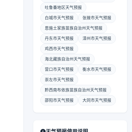
吐鲁番地区天气预报
白城市天气预报
张掖市天气预报
恩施土家族苗族自治州天气预报
丹东市天气预报
漳州市天气预报
鸡西市天气预报
海北藏族自治州天气预报
营口市天气预报
衡水市天气预报
崇左市天气预报
黔西南布依族苗族自治州天气预报
邵阳市天气预报
大同市天气预报
天气预报使用说明