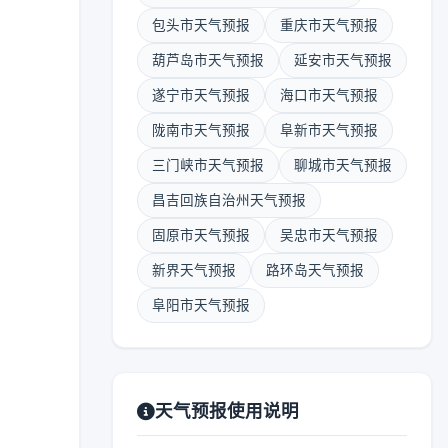
包头市天气预报
重庆市天气预报
葫芦岛市天气预报
延安市天气预报
遂宁市天气预报
海口市天气预报
陇南市天气预报
阜新市天气预报
三门峡市天气预报
聊城市天气预报
昌吉回族自治州天气预报
固原市天气预报
吴忠市天气预报
新界天气预报
路环岛天气预报
阜阳市天气预报
天气预报使用说明