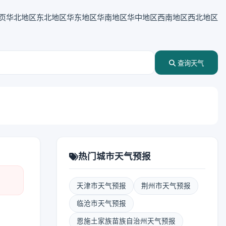
页
华北地区
东北地区
华东地区
华南地区
华中地区
西南地区
西北地区
查询天气
热门城市天气预报
天津市天气预报
荆州市天气预报
临沧市天气预报
恩施土家族苗族自治州天气预报