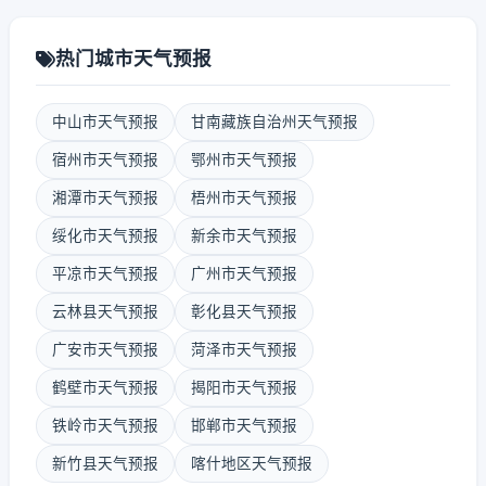
热门城市天气预报
中山市天气预报
甘南藏族自治州天气预报
宿州市天气预报
鄂州市天气预报
湘潭市天气预报
梧州市天气预报
绥化市天气预报
新余市天气预报
平凉市天气预报
广州市天气预报
云林县天气预报
彰化县天气预报
广安市天气预报
菏泽市天气预报
鹤壁市天气预报
揭阳市天气预报
铁岭市天气预报
邯郸市天气预报
新竹县天气预报
喀什地区天气预报