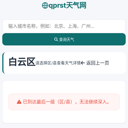
qprst天气网
查询天气
白云区
返回上一页
请选择区/县查看天气详情
已到达最后一级（区/县），无法继续深入。